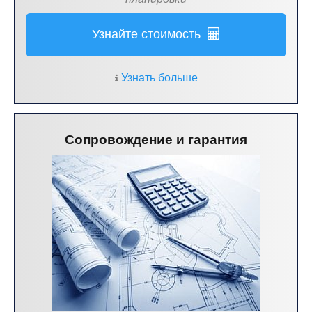
Узнайте стоимость
Узнать больше
Сопровождение и гарантия