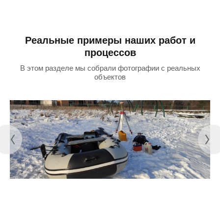
Реальные примеры наших работ и
процессов
В этом разделе мы собрали фотографии с реальных
объектов