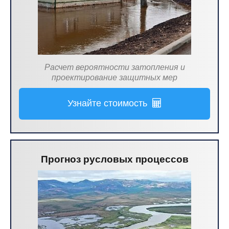
Расчет вероятности затопления и
проектирование защитных мер
Узнайте стоимость
Прогноз русловых процессов