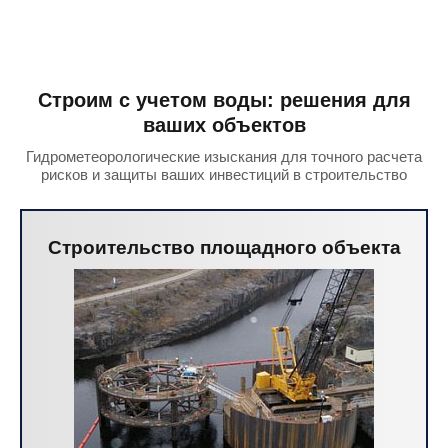
Строим с учетом воды: решения для
ваших объектов
Гидрометеорологические изыскания для точного расчета
рисков и защиты ваших инвестиций в строительство
Строительство площадного объекта