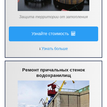
Защита территории от затопления
Узнайте стоимость
Узнать больше
Ремонт причальных стенок
водохранилищ