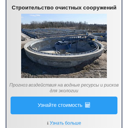
Строительство очистных сооружений
Прогноз воздействия на водные ресурсы и рисков
для экологии
Узнайте стоимость
Узнать больше