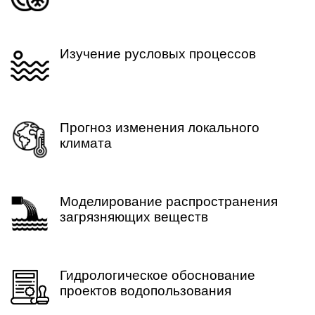
Изучение русловых процессов
Прогноз изменения локального
климата
Моделирование распространения
загрязняющих веществ
Гидрологическое обоснование
проектов водопользования