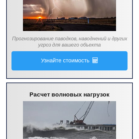
Прогнозирование паводков, наводнений и других
угроз для вашего объекта
Узнайте стоимость
Расчет волновых нагрузок