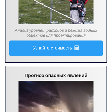
Анализ уровней, расходов и режима водных
объектов для проектирования
Узнайте стоимость
Прогноз опасных явлений