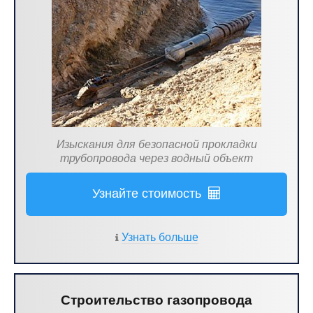
Изыскания для безопасной прокладки
трубопровода через водный объект
Узнайте стоимость
Узнать больше
Строительство газопровода