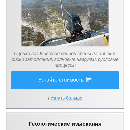
Оценка воздействия водной среды на объект:
риски затопления, волновые нагрузки, русловые
процессы
Узнайте стоимость
Узнать больше
Геологические изыскания