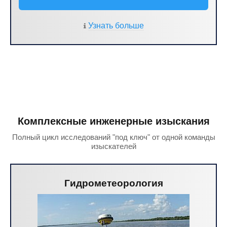
Узнать больше
Комплексные инженерные изыскания
Полный цикл исследований "под ключ" от одной команды
изыскателей
Гидрометеорология