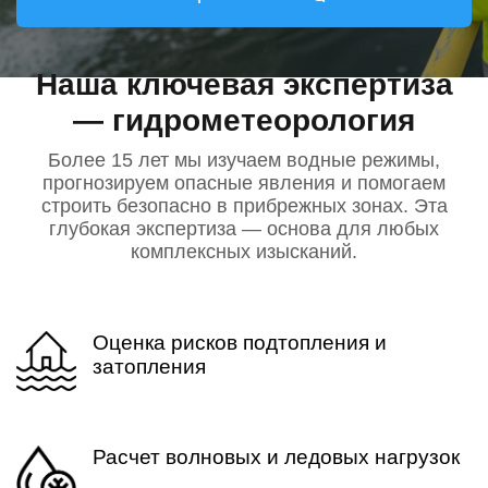
Наша ключевая экспертиза
— гидрометеорология
Более 15 лет мы изучаем водные режимы,
прогнозируем опасные явления и помогаем
строить безопасно в прибрежных зонах. Эта
глубокая экспертиза — основа для любых
комплексных изысканий.
Оценка рисков подтопления и
затопления
Расчет волновых и ледовых нагрузок