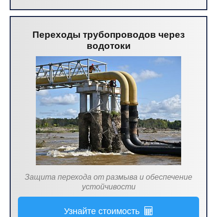
Переходы трубопроводов через
водотоки
Защита перехода от размыва и обеспечение
устойчивости
Узнайте стоимость