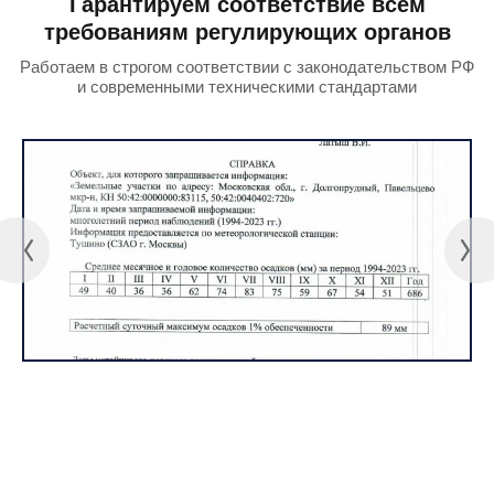
Гарантируем соответствие всем
требованиям регулирующих органов
Работаем в строгом соответствии с законодательством РФ
и современными техническими стандартами