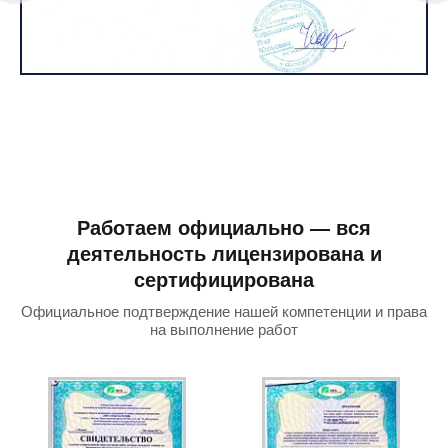
Работаем официально — вся
деятельность лицензирована и
сертифицирована
Официальное подтверждение нашей компетенции и права
на выполнение работ