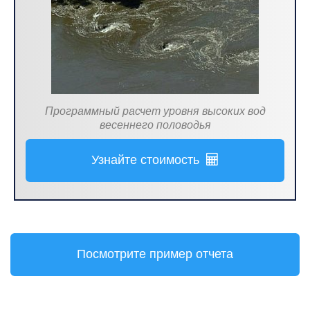
Программный расчет уровня высоких вод
весеннего половодья
Узнайте стоимость
Посмотрите пример отчета