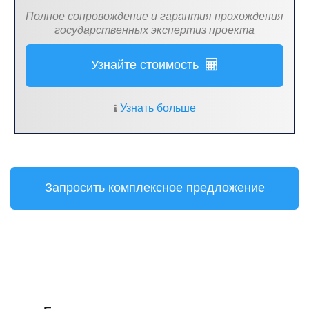
Полное сопровождение и гарантия прохождения
государственных экспертиз проекта
Узнайте стоимость
Узнать больше
Запросить комплексное предложение