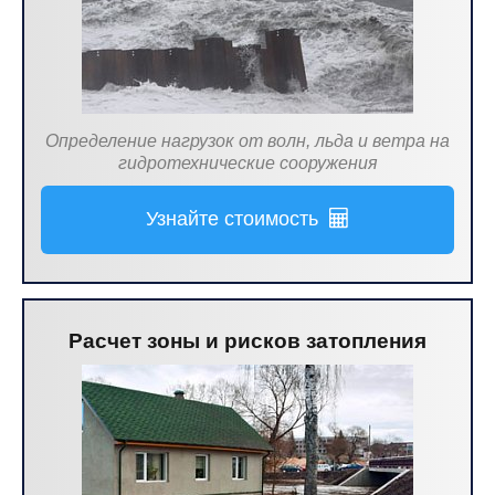
Определение нагрузок от волн, льда и ветра на
гидротехнические сооружения
Узнайте стоимость
Расчет зоны и рисков затопления