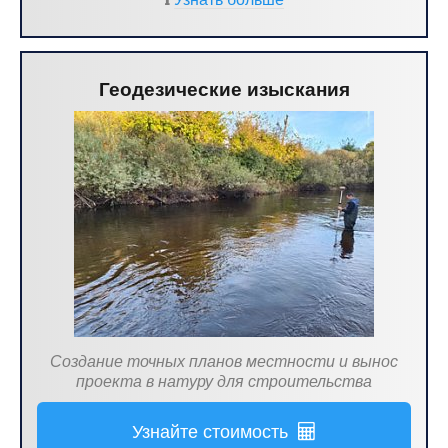
Геодезические изыскания
Создание точных планов местности и вынос
проекта в натуру для строительства
Узнайте стоимость