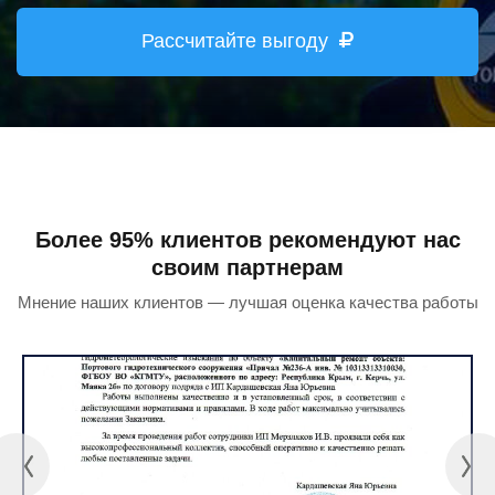
Рассчитайте выгоду
Более 95% клиентов рекомендуют нас
своим партнерам
Мнение наших клиентов — лучшая оценка качества работы