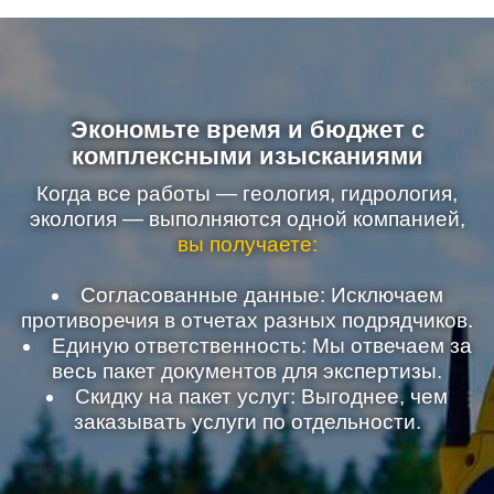
Экономьте время и бюджет
с
комплексными изысканиями
Когда все работы — геология, гидрология,
экология — выполняются одной компанией,
вы получаете:
Согласованные данные: Исключаем
противоречия в отчетах разных подрядчиков.
Единую ответственность: Мы отвечаем за
весь пакет документов для экспертизы.
Скидку на пакет услуг: Выгоднее, чем
заказывать услуги по отдельности.