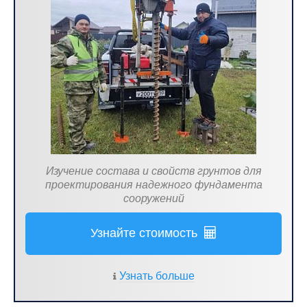
Изучение состава и свойств грунтов для
проектирования надежного фундамента
сооружений
Узнайте стоимость
Узнать больше