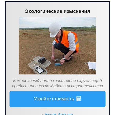
Экологические изыскания
Комплексный анализ состояния окружающей
среды и прогноз воздействия строительства
Узнайте стоимость
Узнать больше