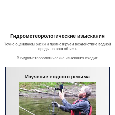
Гидрометеорологические изыскания
Точно оцениваем риски и прогнозируем воздействие водной
среды на ваш объект.
В гидрометеорологические изыскания входит:
Изучение водного режима