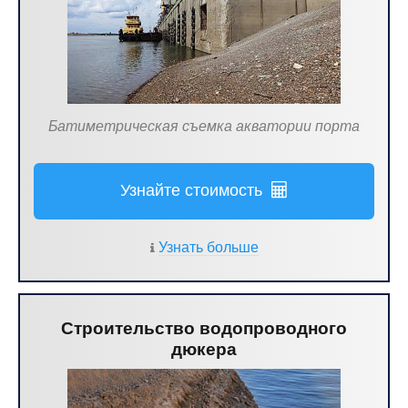
Батиметрическая съемка акватории порта
Узнайте стоимость
Узнать больше
Строительство водопроводного
дюкера