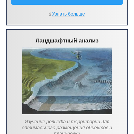
Узнать больше
Ландшафтный анализ
Изучение рельефа и территории для
оптимального размещения объектов и
планировки