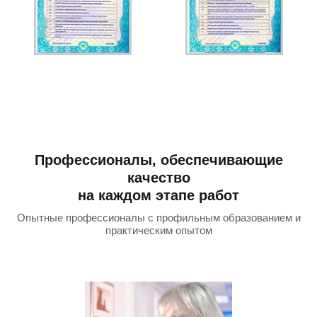
Профессионалы, обеспечивающие
качество
на каждом этапе работ
Опытные профессионалы с профильным образованием и
практическим опытом